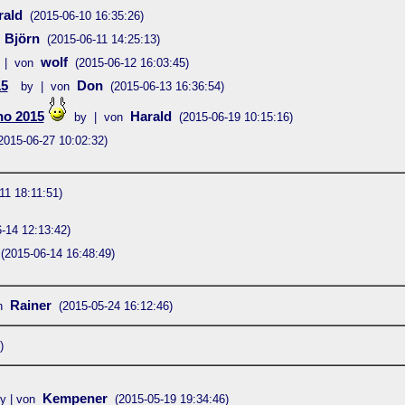
rald
(2015-06-10 16:35:26)
Björn
(2015-06-11 14:25:13)
wolf
 | von
(2015-06-12 16:03:45)
15
Don
by | von
(2015-06-13 16:36:54)
o 2015
Harald
by | von
(2015-06-19 10:15:16)
2015-06-27 10:02:32)
11 18:11:51)
-14 12:13:42)
(2015-06-14 16:48:49)
Rainer
n
(2015-05-24 16:12:46)
)
Kempener
y | von
(2015-05-19 19:34:46)