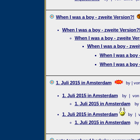
When I was a boy - zweite Version?!
When I was a boy - zweite Version?
When I was a boy - zweite Ver
When I was a boy - zwei
When I was a boy -
When I was a boy -
1. Juli 2015 in Amsterdam
by | vo
1. Juli 2015 in Amsterdam
by | von
1. Juli 2015 in Amsterdam
by
1. Juli 2015 in Amsterdam
by | 
1. Juli 2015 in Amsterdam
by