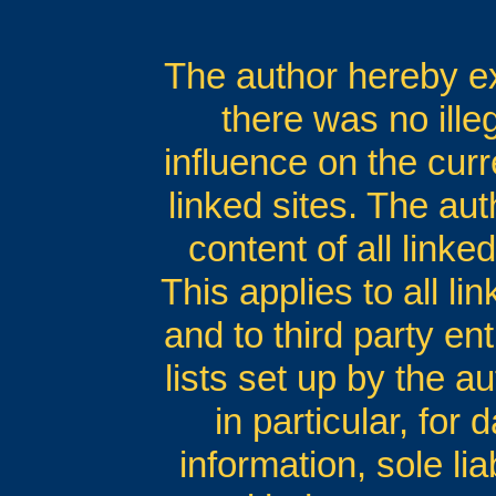
The author hereby exp
there was no ille
influence on the curr
linked sites. The au
content of all linke
This applies to all li
and to third party en
lists set up by the au
in particular, for
information, sole lia