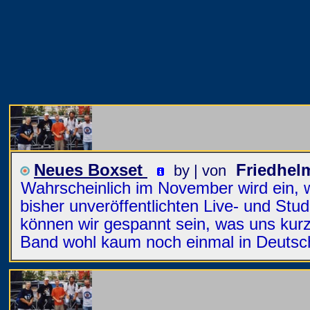
Neues Boxset
Friedhel
by | von
Wahrscheinlich im November wird ein, wie
bisher unveröffentlichten Live- und St
können wir gespannt sein, was uns kurz
Band wohl kaum noch einmal in Deutsch