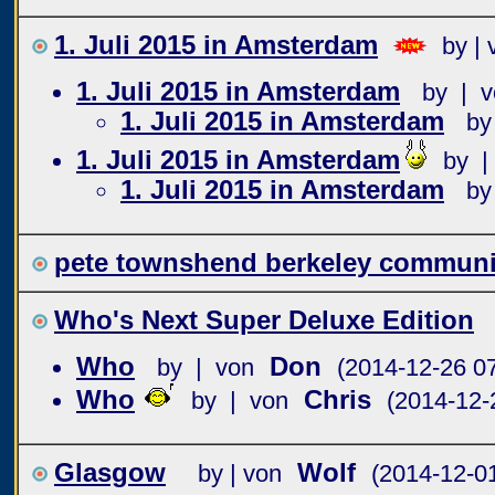
1. Juli 2015 in Amsterdam
by | 
1. Juli 2015 in Amsterdam
by | v
1. Juli 2015 in Amsterdam
by
1. Juli 2015 in Amsterdam
by |
1. Juli 2015 in Amsterdam
by
pete townshend berkeley communit
Who's Next Super Deluxe Edition
Who
Don
by | von
(2014-12-26 07
Who
Chris
by | von
(2014-12-
Glasgow
Wolf
by | von
(2014-12-0