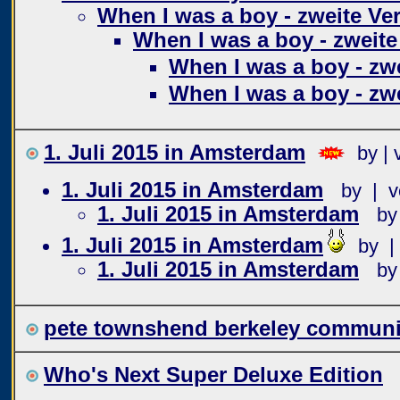
When I was a boy - zweite Ve
When I was a boy - zweite
When I was a boy - zw
When I was a boy - zw
1. Juli 2015 in Amsterdam
by | 
1. Juli 2015 in Amsterdam
by | v
1. Juli 2015 in Amsterdam
by
1. Juli 2015 in Amsterdam
by |
1. Juli 2015 in Amsterdam
by
pete townshend berkeley communit
Who's Next Super Deluxe Edition