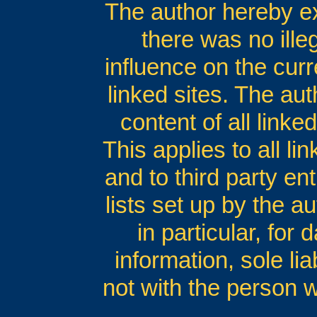
The author hereby exp
there was no ille
influence on the curr
linked sites. The au
content of all linke
This applies to all li
and to third party en
lists set up by the au
in particular, for
information, sole lia
not with the person 