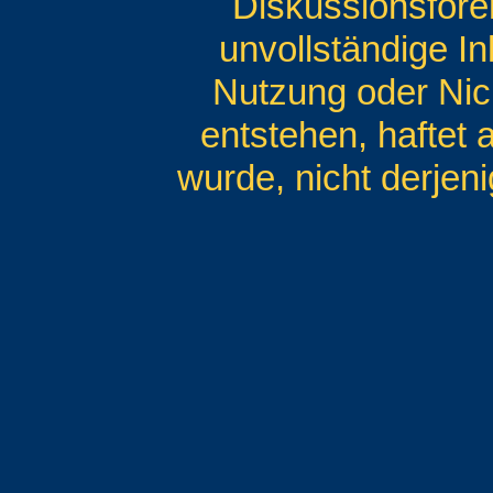
Diskussionsforen
unvollständige I
Nutzung oder Nic
entstehen, haftet 
wurde, nicht derjeni