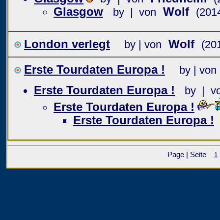
Glasgow
Wolf
by | von
(201
London verlegt
Wolf
by | von
(20
Erste Tourdaten Europa !
by | von
Erste Tourdaten Europa !
by | v
Erste Tourdaten Europa !
Erste Tourdaten Europa !
Page | Seite
1