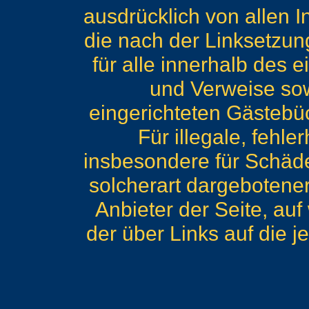
ausdrücklich von allen In
die nach der Linksetzung
für alle innerhalb des 
und Verweise sow
eingerichteten Gästebüc
Für illegale, fehle
insbesondere für Schäde
solcherart dargebotener
Anbieter der Seite, auf
der über Links auf die je