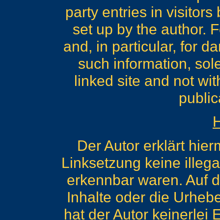
party entries in visitor
set up by the author. F
and, in particular, for 
such information, sole 
linked site and not wi
public
Der Autor erklärt hie
Linksetzung keine illega
erkennbar waren. Auf di
Inhalte oder die Urhebe
hat der Autor keinerlei E