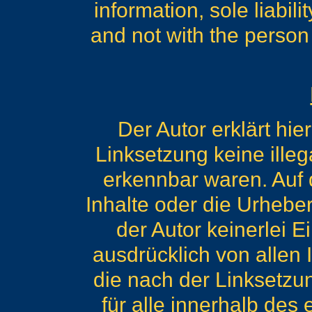
information, sole liabili
and not with the person
Der Autor erklärt hi
Linksetzung keine illeg
erkennbar waren. Auf d
Inhalte oder die Urheber
der Autor keinerlei Ei
ausdrücklich von allen I
die nach der Linksetzun
für alle innerhalb des