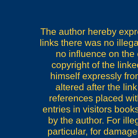
The author hereby expre
links there was no illeg
no influence on the 
copyright of the link
himself expressly from
altered after the lin
references placed with
entries in visitors book
by the author. For ille
particular, for damage