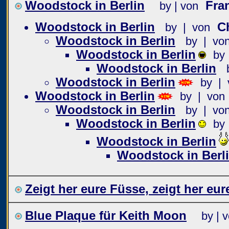
Woodstock in Berlin
Fra
by | von
Woodstock in Berlin
C
by | von
Woodstock in Berlin
by | vo
Woodstock in Berlin
by
Woodstock in Berlin
Woodstock in Berlin
by | 
Woodstock in Berlin
by | von
Woodstock in Berlin
by | vo
Woodstock in Berlin
by
Woodstock in Berlin
Woodstock in Berl
Zeigt her eure Füsse, zeigt her eur
Blue Plaque für Keith Moon
by | 