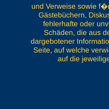
und Verweise sowie f�r
Gästebüchern, Diskuss
fehlerhafte oder unv
Schäden, die aus de
dargebotener Information
Seite, auf welche verwi
auf die jeweilig