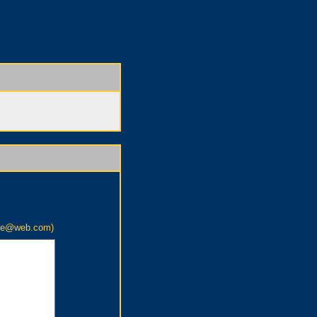
ame@web.com)