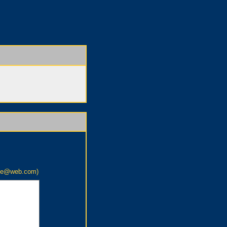
ame@web.com)