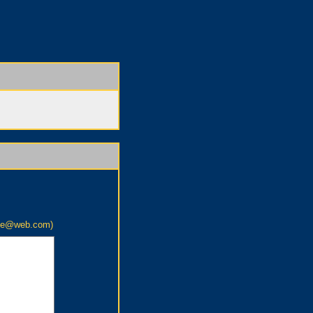
ame@web.com)