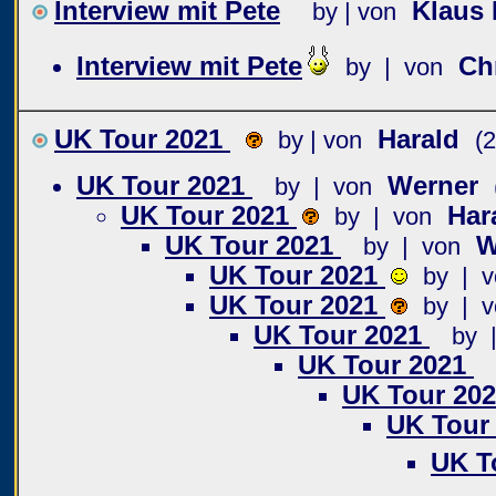
Interview mit Pete
Klaus
by | von
Interview mit Pete
Ch
by | von
UK Tour 2021
Harald
by | von
(
UK Tour 2021
Werner
by | von
UK Tour 2021
Har
by | von
UK Tour 2021
W
by | von
UK Tour 2021
by | v
UK Tour 2021
by | v
UK Tour 2021
by 
UK Tour 2021
UK Tour 20
UK Tour
UK T