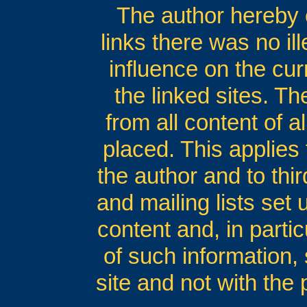
The author hereby e
links there was no il
influence on the cur
the linked sites. T
from all content of a
placed. This applies 
the author and to thi
and mailing lists set 
content and, in parti
of such information, s
site and not with the