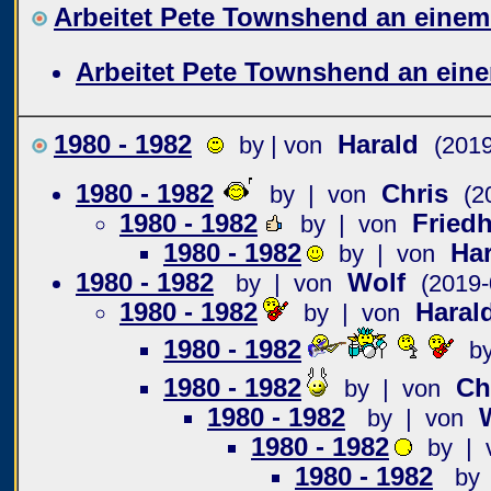
Arbeitet Pete Townshend an ein
Arbeitet Pete Townshend an ei
1980 - 1982
Harald
by | von
(2019
1980 - 1982
Chris
by | von
(2
1980 - 1982
Fried
by | von
1980 - 1982
Har
by | von
1980 - 1982
Wolf
by | von
(2019-
1980 - 1982
Haral
by | von
1980 - 1982
b
1980 - 1982
Ch
by | von
1980 - 1982
by | von
1980 - 1982
by | 
1980 - 1982
by 