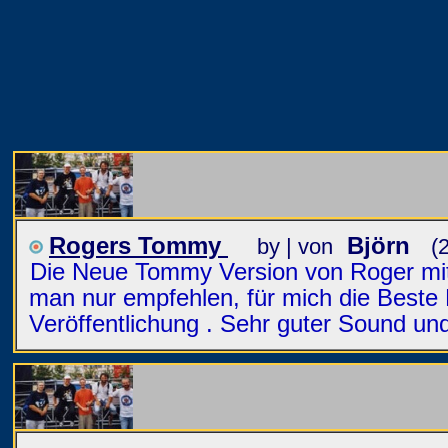
Rogers Tommy
Björn
by | von
(
Die Neue Tommy Version von Roger mi
man nur empfehlen, für mich die Beste 
Veröffentlichung . Sehr guter Sound un