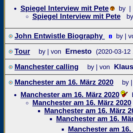
Spiegel Interview mit Pete
by |
Spiegel Interview mit Pete
by
John Entwistle Biography
by | v
Tour
Ernesto
by | von
(2020-03-12 
Manchester calling
Klau
by | von
Manchester am 16. März 2020
by 
Manchester am 16. März 2020
Manchester am 16. März 2020
Manchester am 16. März 2
Manchester am 16. Mär
Manchester am 16.